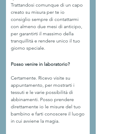
Trattandosi comunque di un capo
creato su misura per te io
consiglio sempre di contattarmi
con almeno due mesi di anticipo,
per garantirti il massimo della
tranquillità e rendere unico il tuo
giorno speciale.
Posso venire in laboratorio?
Certamente. Ricevo visite su
appuntamento, per mostrarti i
tessuti e le varie possibilità di
abbinamenti. Posso prendere
direttamente io le misure del tuo
bambino e farti conoscere il luogo
in cui avviene la magia.