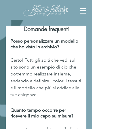
Domande frequenti
Posso personalizzare un modello
che ho visto in archivio?
Certo! Tutti gli abiti che vedi sul
sito sono un esempio di ciò che
potremmo realizzare insieme,
andando a definire i colori i tessuti
e il modello che più si addice alle
tue esigenze.
Quanto tempo occorre per
ricevere il mio capo su misura?