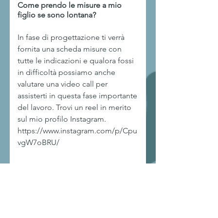
Come prendo le misure a mio
figlio se sono lontana?
In fase di progettazione ti verrà
fornita una scheda misure con
tutte le indicazioni e qualora fossi
in difficoltà possiamo anche
valutare una video call per
assisterti in questa fase importante
del lavoro. Trovi un reel in merito
sul mio profilo Instagram.
https://www.instagram.com/p/Cpu
vgW7oBRU/