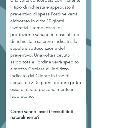
Una volta concordata con il cliente
il tipo di richiesta e approvato il
preventivo di spesa l'ordine verrà
elaborato in circa 10 giorni
lavorativi. I tempi esatti di
produzione variano in base al tipo
di richiesta e saranno indicati alla
stipula e sottoscrizione del
preventivo. Una volta ricevuto il
saldo totale l'ordine verrà spedito
a mezzo Corriere all'indirizzo
indicato dal Cliente in fase di
acquisto i 3- 5 giorni, oppure potrà
essere ritirato personalmente in
laboratorio.
Come vanno lavati i tessuti tinti
naturalmente?