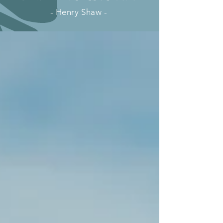
- Henry Shaw -