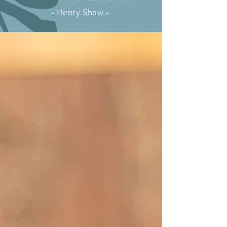
- Henry Shaw -