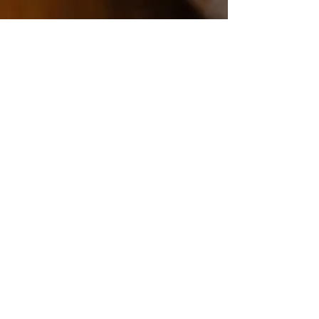
Valentina